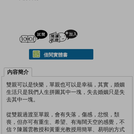
試閲
加入閱讀紀錄
借閱實體書
內容簡介
雙親可以是快樂，單親也可以是幸福，其實，婚姻
生活只是我們人生拼圖其中一塊，失去婚姻只是失
去其中一塊。
從雙親過渡至單親，會有失落，傷感，忿恨，頹
喪，但亦可有重生、希望、有海闊天空的感覺，不
信？陳麗雲教授和黃重光教授用簡單、易明的方式