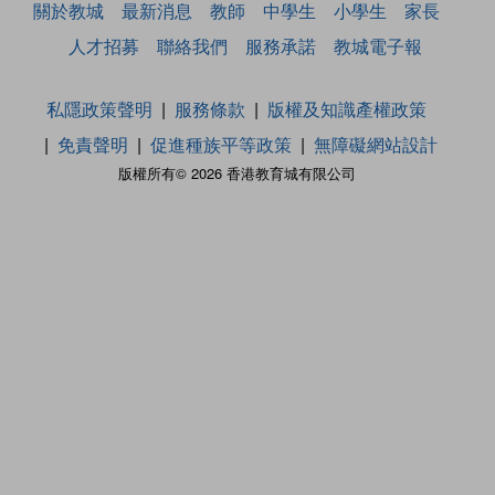
關於教城
最新消息
教師
中學生
小學生
家長
人才招募
聯絡我們
服務承諾
教城電子報
私隱政策聲明
服務條款
版權及知識產權政策
免責聲明
促進種族平等政策
無障礙網站設計
版權所有© 2026 香港教育城有限公司