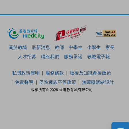
關於教城
最新消息
教師
中學生
小學生
家長
人才招募
聯絡我們
服務承諾
教城電子報
私隱政策聲明
服務條款
版權及知識產權政策
免責聲明
促進種族平等政策
無障礙網站設計
版權所有© 2026 香港教育城有限公司