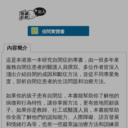
加入閱讀紀錄
借閱實體書
內容簡介
這是本港第一本研究自閉症的專書，由一班多年來
服務自閉症患者的醫護人員撰寫。多位作者皆深入
淺出介紹自閉的成因和斷症方法，並從不同專業角
度，部析自閉症患者的生活問題和治療方法。
如果你的孩子患有自閉症，本書能幫助你了解他的
病徵和行為特性，讓你掌握方法，更有效地照顧孩
子。如果你是教師、社工或醫護人員，本書能幫助
你全面了解他們的認知能力、人際障礙、語言發展
和情緒行為等，也有一些篇章論治療方法和訓練原