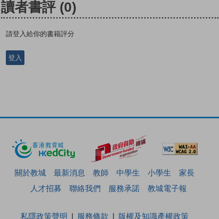
讀者書評
(0)
請登入給你的書籍評分
登入
關於教城
最新消息
教師
中學生
小學生
家長
人才招募
聯絡我們
服務承諾
教城電子報
私隱政策聲明
服務條款
版權及知識產權政策