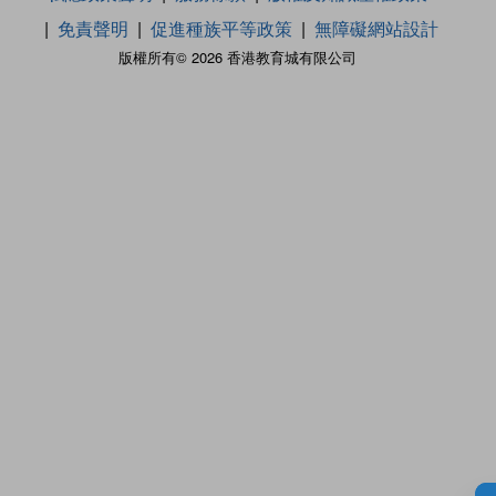
免責聲明
促進種族平等政策
無障礙網站設計
版權所有© 2026 香港教育城有限公司