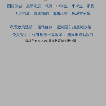
關於教城
最新消息
教師
中學生
小學生
家長
人才招募
聯絡我們
服務承諾
教城電子報
私隱政策聲明
服務條款
版權及知識產權政策
免責聲明
促進種族平等政策
無障礙網站設計
版權所有© 2026 香港教育城有限公司