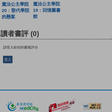
魔法公主學院
魔法公主學院
19：回憶圖書
20：聖代學院
館
的懸案
讀者書評
(0)
請登入給你的書籍評分
登入