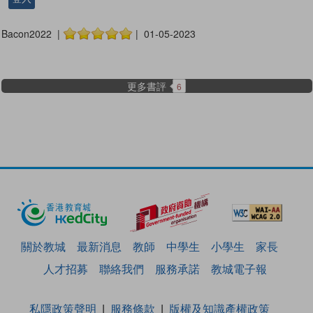
Bacon2022 |
| 01-05-2023
更多書評
6
關於教城
最新消息
教師
中學生
小學生
家長
人才招募
聯絡我們
服務承諾
教城電子報
私隱政策聲明
服務條款
版權及知識產權政策