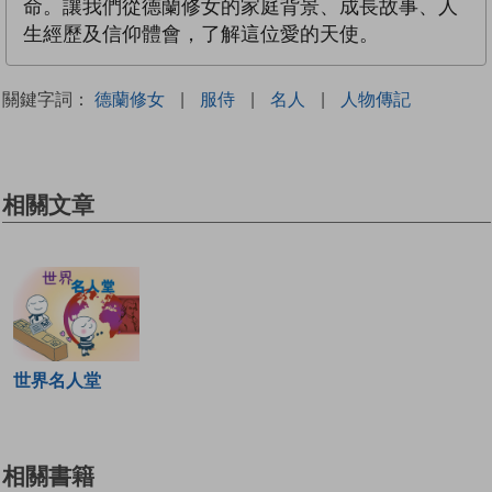
命。讓我們從德蘭修女的家庭背景、成長故事、人
生經歷及信仰體會，了解這位愛的天使。
關鍵字詞：
德蘭修女
|
服侍
|
名人
|
人物傳記
相關文章
世界名人堂
相關書籍