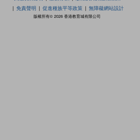
免責聲明
促進種族平等政策
無障礙網站設計
版權所有© 2026 香港教育城有限公司