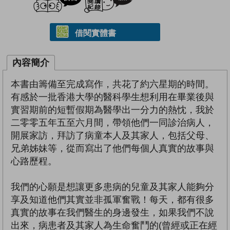
借閱實體書
內容簡介
本書由籌備至完成寫作，共花了約六星期的時間。
有感於一批香港大學的醫科學生想利用在畢業後與
實習期前的短暫假期為醫學出一分力的熱忱，我於
二零零五年五至六月間，帶領他們一同診治病人，
開展家訪，拜訪了病童本人及其家人，包括父母、
兄弟姊妹等，從而寫出了他們每個人真實的故事與
心路歷程。
我們的心願是想讓更多患病的兒童及其家人能夠分
享及知道他們其實並非孤軍奮戰！每天，都有很多
真實的故事在我們醫生的身邊發生，如果我們不說
出來，病患者及其家人為生命奮鬥的(曾經或正在經