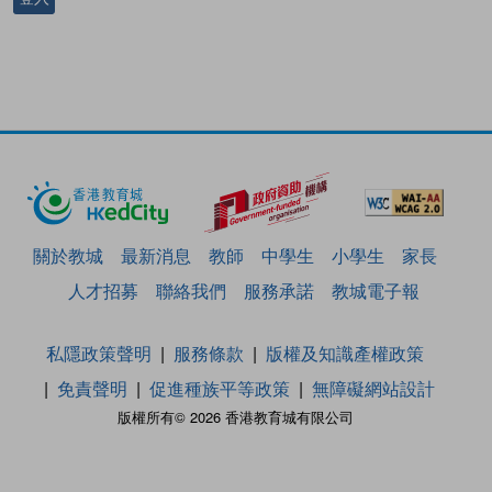
關於教城
最新消息
教師
中學生
小學生
家長
人才招募
聯絡我們
服務承諾
教城電子報
私隱政策聲明
服務條款
版權及知識產權政策
免責聲明
促進種族平等政策
無障礙網站設計
版權所有© 2026 香港教育城有限公司