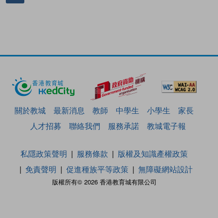
關於教城
最新消息
教師
中學生
小學生
家長
人才招募
聯絡我們
服務承諾
教城電子報
私隱政策聲明
服務條款
版權及知識產權政策
免責聲明
促進種族平等政策
無障礙網站設計
版權所有© 2026 香港教育城有限公司