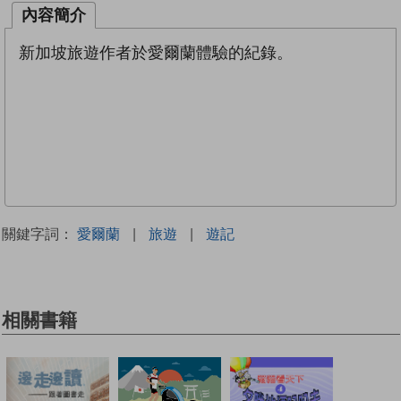
內容簡介
新加坡旅遊作者於愛爾蘭體驗的紀錄。
關鍵字詞：
愛爾蘭
|
旅遊
|
遊記
相關書籍