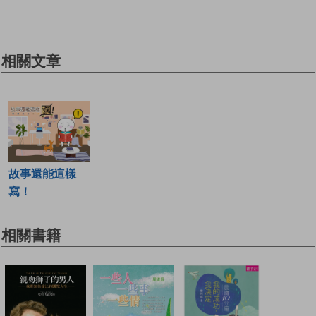
相關文章
故事還能這樣
寫！
相關書籍