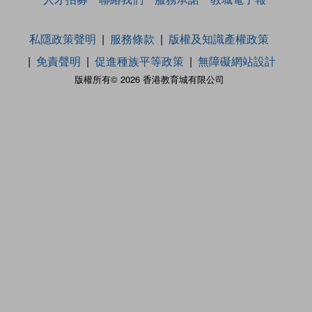
私隱政策聲明
服務條款
版權及知識產權政策
免責聲明
促進種族平等政策
無障礙網站設計
版權所有© 2026 香港教育城有限公司