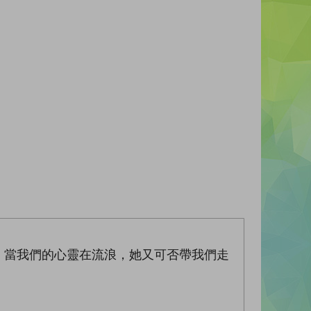
，當我們的心靈在流浪，她又可否帶我們走