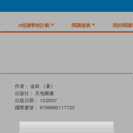
e悅讀學校計劃
閱讀服務
我的閱讀
作者：
金鈴 （著）
出版社：
天地圖書
出版日期：
12/2007
國際書號：
9789882117723