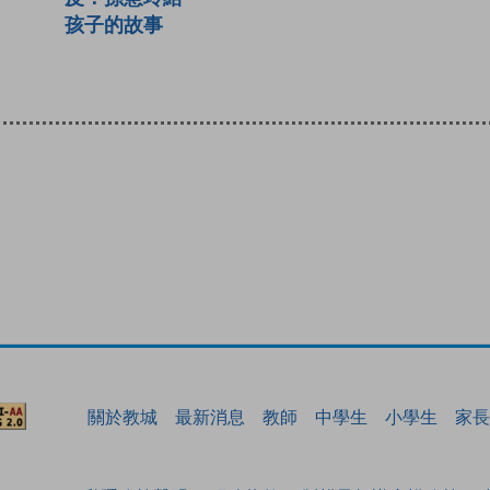
孩子的故事
關於教城
最新消息
教師
中學生
小學生
家長