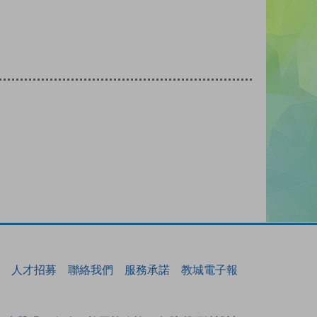
人才招募
聯絡我們
服務承諾
教城電子報