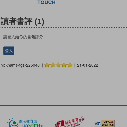
TOUCH
讀者書評
(1)
請登入給你的書籍評分
登入
nickname-fgs-225040 |
| 21-01-2022