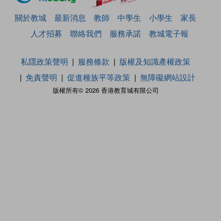
關於教城
最新消息
教師
中學生
小學生
家長
人才招募
聯絡我們
服務承諾
教城電子報
私隱政策聲明
服務條款
版權及知識產權政策
免責聲明
促進種族平等政策
無障礙網站設計
版權所有© 2026 香港教育城有限公司