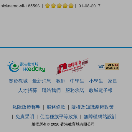
nickname-ylf-185596 |
| 01-08-2017
關於教城
最新消息
教師
中學生
小學生
家長
人才招募
聯絡我們
服務承諾
教城電子報
私隱政策聲明
服務條款
版權及知識產權政策
免責聲明
促進種族平等政策
無障礙網站設計
版權所有© 2026 香港教育城有限公司