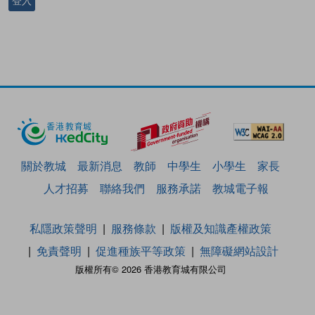
登入
關於教城
最新消息
教師
中學生
小學生
家長
人才招募
聯絡我們
服務承諾
教城電子報
私隱政策聲明
服務條款
版權及知識產權政策
免責聲明
促進種族平等政策
無障礙網站設計
版權所有© 2026 香港教育城有限公司