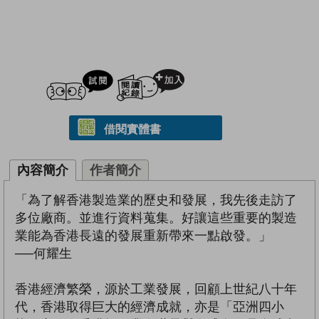
試閲
加入閱讀紀錄
借閱實體書
內容簡介
作者簡介
「為了解香港製造業的歷史和發展，我先後走訪了
多位廠商。並進行資料蒐集。好讓這些重要的製造
業能為香港長遠的發展重新帶來一點啟發。」
──何耀生
香港經濟繁榮，源於工業發展，回顧上世紀八十年
代，香港取得巨大的經濟成就，亦是「亞洲四小