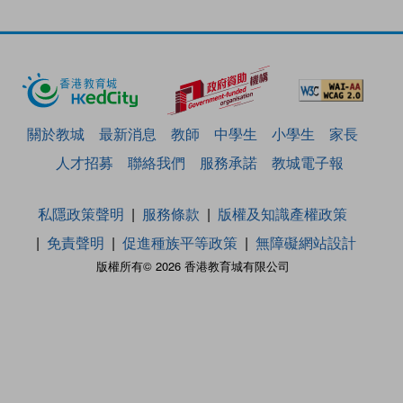
關於教城
最新消息
教師
中學生
小學生
家長
人才招募
聯絡我們
服務承諾
教城電子報
私隱政策聲明
服務條款
版權及知識產權政策
免責聲明
促進種族平等政策
無障礙網站設計
版權所有© 2026 香港教育城有限公司