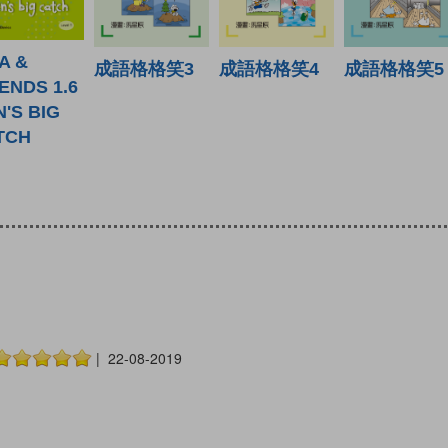
A &
成語格格笑3
成語格格笑4
成語格格笑5
ENDS 1.6
'S BIG
TCH
| 22-08-2019