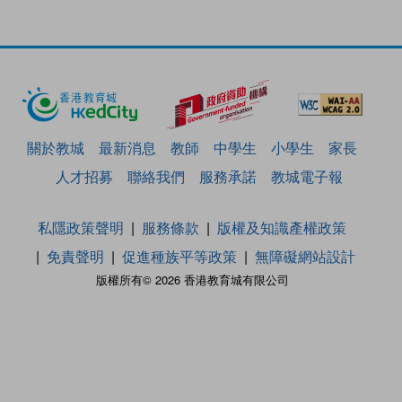
關於教城
最新消息
教師
中學生
小學生
家長
人才招募
聯絡我們
服務承諾
教城電子報
私隱政策聲明
服務條款
版權及知識產權政策
免責聲明
促進種族平等政策
無障礙網站設計
版權所有© 2026 香港教育城有限公司