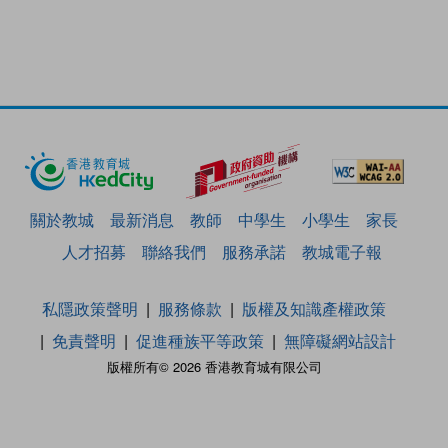
關於教城
最新消息
教師
中學生
小學生
家長
人才招募
聯絡我們
服務承諾
教城電子報
私隱政策聲明
服務條款
版權及知識產權政策
免責聲明
促進種族平等政策
無障礙網站設計
版權所有© 2026 香港教育城有限公司