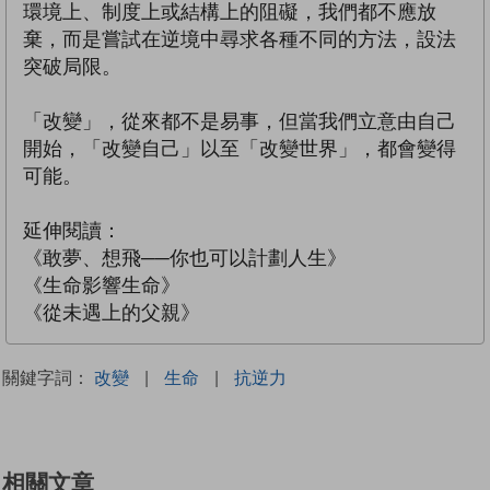
環境上、制度上或結構上的阻礙，我們都不應放
棄，而是嘗試在逆境中尋求各種不同的方法，設法
突破局限。
「改變」，從來都不是易事，但當我們立意由自己
開始，「改變自己」以至「改變世界」，都會變得
可能。
延伸閱讀：
《敢夢、想飛──你也可以計劃人生》
《生命影響生命》
《從未遇上的父親》
關鍵字詞：
改變
|
生命
|
抗逆力
相關文章