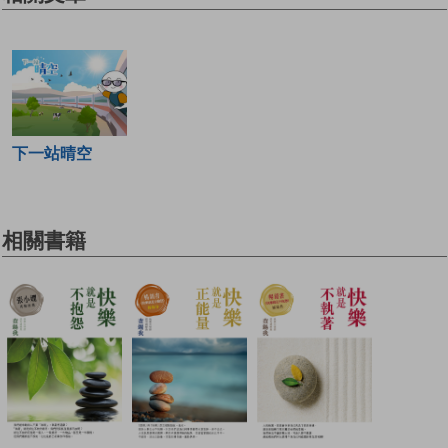
下一站晴空
相關書籍