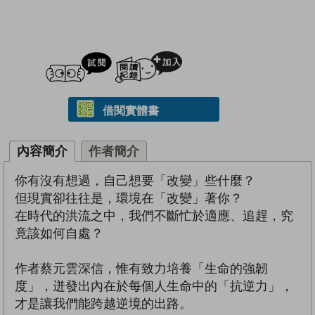
試閲
加入閱讀紀錄
借閱實體書
內容簡介
作者簡介
你有沒有想過，自己想要「改變」些什麼？
但現實卻往往是，環境在「改變」著你？
在時代的洪流之中，我們不斷忙於適應、追趕，究
竟該如何自處？
作者蔡元雲深信，惟有致力培養「生命的強韌
度」，迸發出內在於每個人生命中的「抗逆力」，
才是讓我們能跨越逆境的出路。