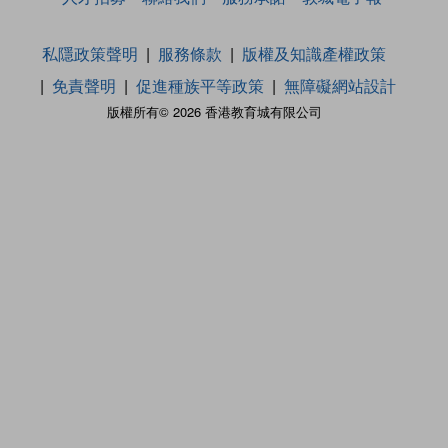
私隱政策聲明
服務條款
版權及知識產權政策
免責聲明
促進種族平等政策
無障礙網站設計
版權所有© 2026 香港教育城有限公司