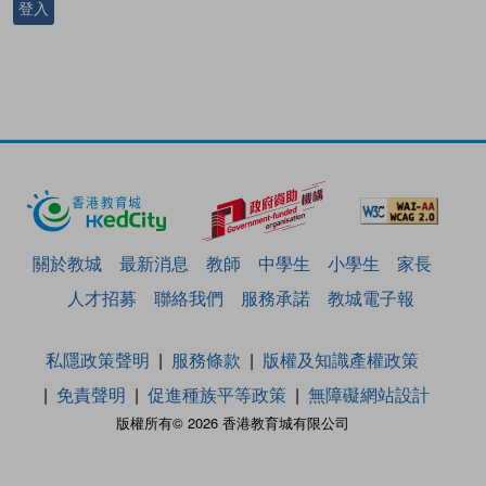
登入
關於教城
最新消息
教師
中學生
小學生
家長
人才招募
聯絡我們
服務承諾
教城電子報
私隱政策聲明
服務條款
版權及知識產權政策
免責聲明
促進種族平等政策
無障礙網站設計
版權所有© 2026 香港教育城有限公司