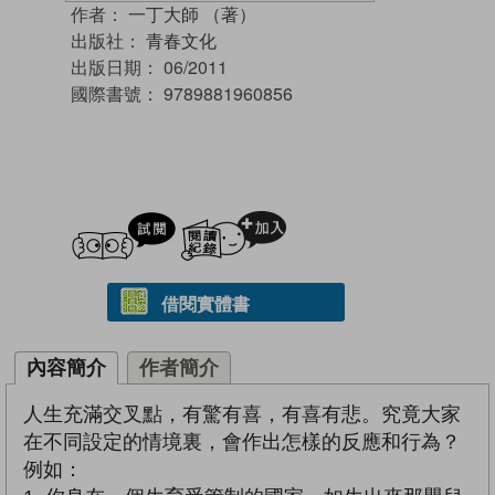
作者：
一丁大師 （著）
出版社：
青春文化
出版日期：
06/2011
國際書號：
9789881960856
試閲
加入閱讀紀錄
借閱實體書
內容簡介
作者簡介
人生充滿交叉點，有驚有喜，有喜有悲。究竟大家
在不同設定的情境裏，會作出怎樣的反應和行為？
例如：