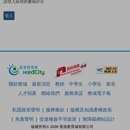
請登入給你的書籍評分
登入
關於教城
最新消息
教師
中學生
小學生
家長
人才招募
聯絡我們
服務承諾
教城電子報
私隱政策聲明
服務條款
版權及知識產權政策
免責聲明
促進種族平等政策
無障礙網站設計
版權所有© 2026 香港教育城有限公司