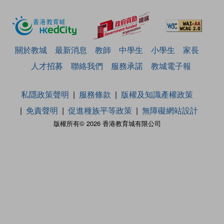
關於教城
最新消息
教師
中學生
小學生
家長
人才招募
聯絡我們
服務承諾
教城電子報
私隱政策聲明
服務條款
版權及知識產權政策
免責聲明
促進種族平等政策
無障礙網站設計
版權所有© 2026 香港教育城有限公司