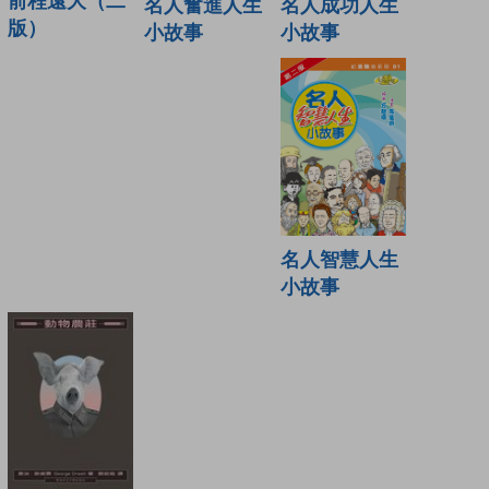
前程遠大（二
名人成功人生
名人奮進人生
版）
小故事
小故事
名人智慧人生
小故事