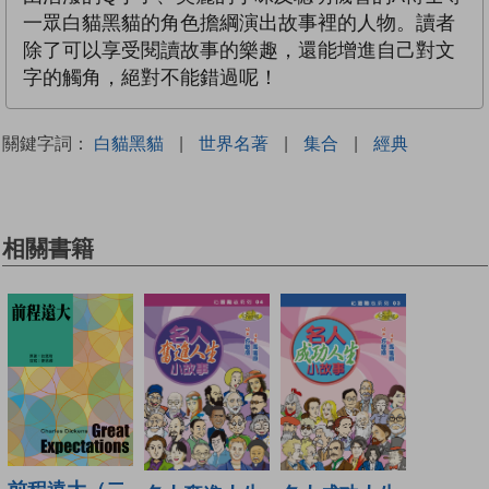
一眾白貓黑貓的角色擔綱演出故事裡的人物。讀者
除了可以享受閱讀故事的樂趣，還能增進自己對文
字的觸角，絕對不能錯過呢！
關鍵字詞：
白貓黑貓
|
世界名著
|
集合
|
經典
相關書籍