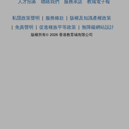
人才招募
聯絡我們
服務承諾
教城電子報
私隱政策聲明
服務條款
版權及知識產權政策
免責聲明
促進種族平等政策
無障礙網站設計
版權所有© 2026 香港教育城有限公司