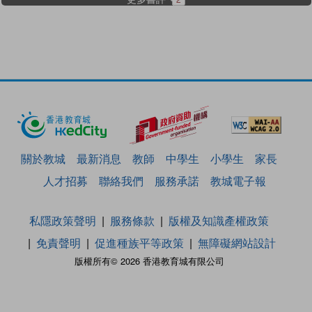
關於教城
最新消息
教師
中學生
小學生
家長
人才招募
聯絡我們
服務承諾
教城電子報
私隱政策聲明
服務條款
版權及知識產權政策
免責聲明
促進種族平等政策
無障礙網站設計
版權所有© 2026 香港教育城有限公司