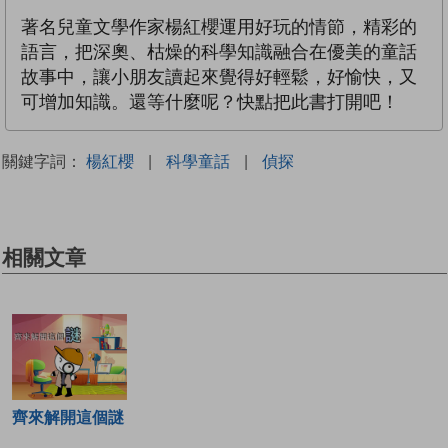
著名兒童文學作家楊紅櫻運用好玩的情節，精彩的
語言，把深奧、枯燥的科學知識融合在優美的童話
故事中，讓小朋友讀起來覺得好輕鬆，好愉快，又
可增加知識。還等什麼呢？快點把此書打開吧！
關鍵字詞：
楊紅櫻
|
科學童話
|
偵探
相關文章
齊來解開這個謎