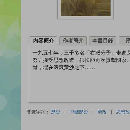
內容簡介
作者簡介
本書目錄
一九五七年，三千多名「右派分子」走進
努力接受思想改造，很快能再次貢獻國家
骨，埋在滾滾黃沙之下……
關鍵字詞：
歷史
|
中國歷史
|
勞改
|
思想改