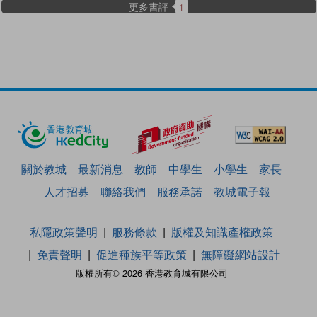
更多書評
1
關於教城
最新消息
教師
中學生
小學生
家長
人才招募
聯絡我們
服務承諾
教城電子報
私隱政策聲明
服務條款
版權及知識產權政策
免責聲明
促進種族平等政策
無障礙網站設計
版權所有© 2026 香港教育城有限公司