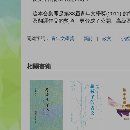
這本合集即是第38屆青年文學獎(2011
及翻譯作品的獎項，更分成了公開、高級
關鍵字詞：
青年文學獎
|
新詩
|
散文
|
小說
相關書籍