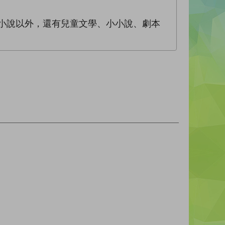
文及小說以外，還有兒童文學、小小說、劇本