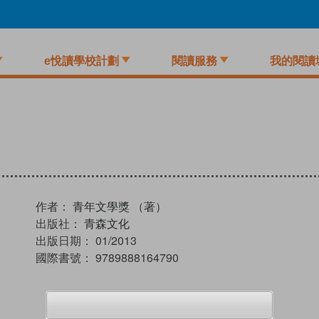
e悅讀學校計劃
閱讀服務
我的閱讀
作者：
青年文學獎 （著）
出版社：
青森文化
出版日期：
01/2013
國際書號：
9789888164790