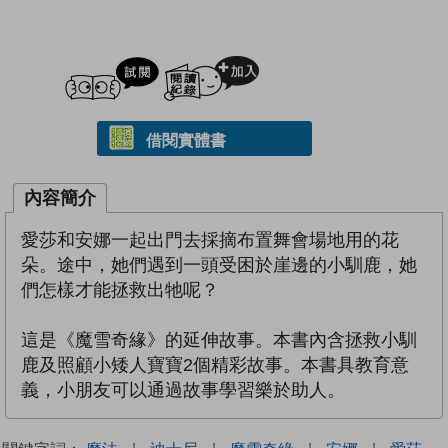
試閲
加入閱讀紀錄
借閱實體書
內容簡介
愛莎和安娜一起出門去採摘布置舞會場地用的花
朵。途中，她們遇到一頭受困於崖邊的小馴鹿，她
們怎樣才能拯救出牠呢？
這是《魔雪奇緣》的延伸故事。本書內含拯救小馴
鹿及照顧小矮人寶寶2個精彩故事。本書具教育意
義，小朋友可以通過故事學習樂於助人。