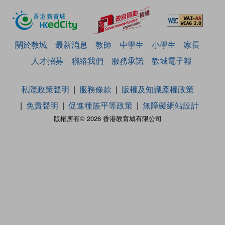
關於教城
最新消息
教師
中學生
小學生
家長
人才招募
聯絡我們
服務承諾
教城電子報
私隱政策聲明
服務條款
版權及知識產權政策
免責聲明
促進種族平等政策
無障礙網站設計
版權所有© 2026 香港教育城有限公司