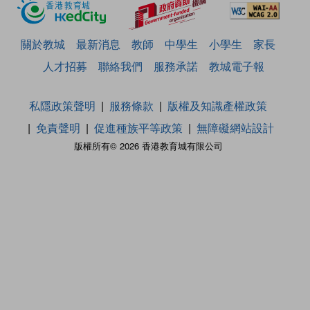
關於教城
最新消息
教師
中學生
小學生
家長
人才招募
聯絡我們
服務承諾
教城電子報
私隱政策聲明
服務條款
版權及知識產權政策
免責聲明
促進種族平等政策
無障礙網站設計
版權所有© 2026 香港教育城有限公司