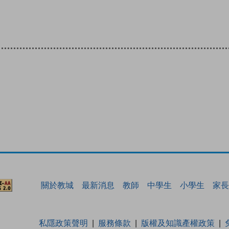
關於教城
最新消息
教師
中學生
小學生
家長
私隱政策聲明
服務條款
版權及知識產權政策