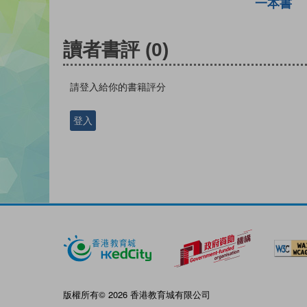
一本書
讀者書評
(0)
請登入給你的書籍評分
登入
版權所有© 2026 香港教育城有限公司