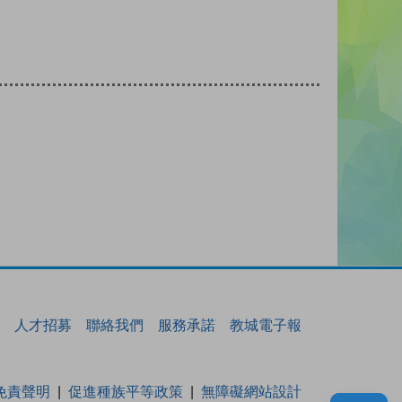
人才招募
聯絡我們
服務承諾
教城電子報
免責聲明
促進種族平等政策
無障礙網站設計