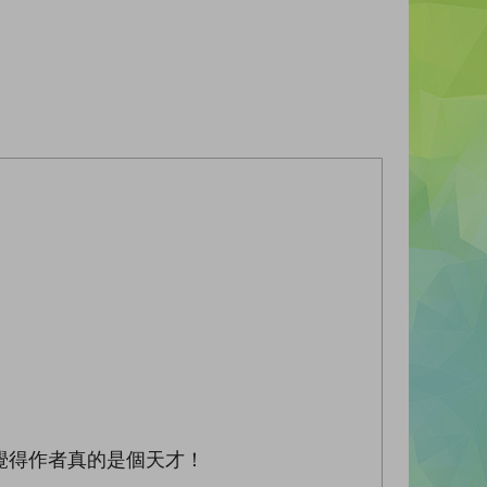
覺得作者真的是個天才！