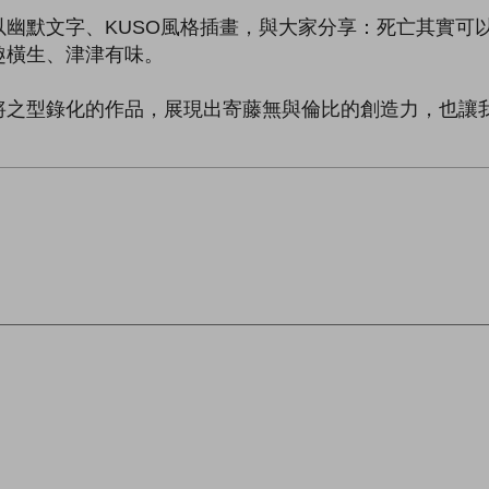
幽默文字、KUSO風格插畫，與大家分享：死亡其實可
趣橫生、津津有味。
將之型錄化的作品，展現出寄藤無與倫比的創造力，也讓