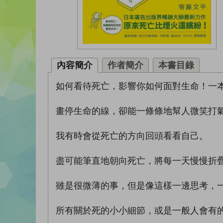
內容簡介
作者簡介
本書目錄
如何看待死亡，影響你如何面對生命！一本
畫停生命的線，卻能一條條地幫人微笑打
我有時會從死亡的方向回頭看看自己。
盡可能筆直地朝向死亡，將每一天慢慢折
雖是很微薄的事，但是像這樣一邊思考，
所有關於死的小小細節，或是一般人會有