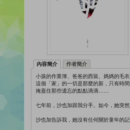
內容簡介
作者簡介
小孩的作業簿、爸爸的西裝、媽媽的毛衣
這個「家」的一切是那麼的新，只有時間
掩蓋住那些遺忘的點點滴滴……
七年前，沙也加跟我分手。如今，她突然
沙也加告訴我，她沒有任何關於童年的記