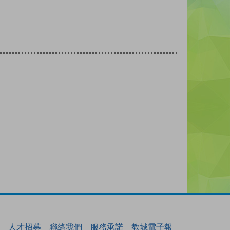
人才招募
聯絡我們
服務承諾
教城電子報