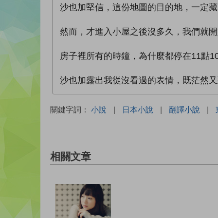
沙也加堅信，這份地圖的目的地，一定藏
然而，才進入小屋之後沒多久，我們就開
房子裡所有的時鐘，為什麼都停在11點1
沙也加露出我從沒看過的表情，既茫然又
關鍵字詞：
小說
|
日本小說
|
翻譯小說
|
相關文章