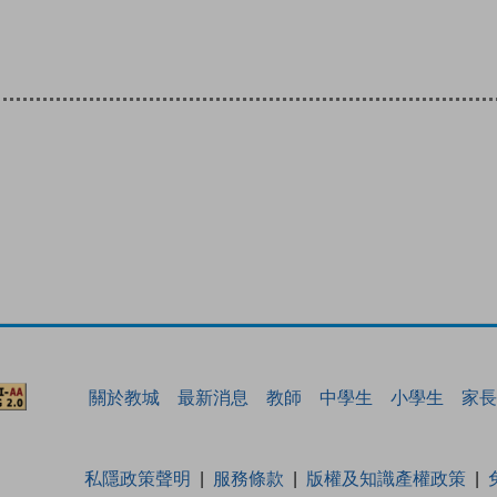
關於教城
最新消息
教師
中學生
小學生
家長
私隱政策聲明
服務條款
版權及知識產權政策