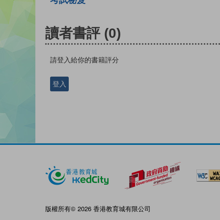
考試秘笈
讀者書評
(0)
請登入給你的書籍評分
登入
版權所有© 2026 香港教育城有限公司