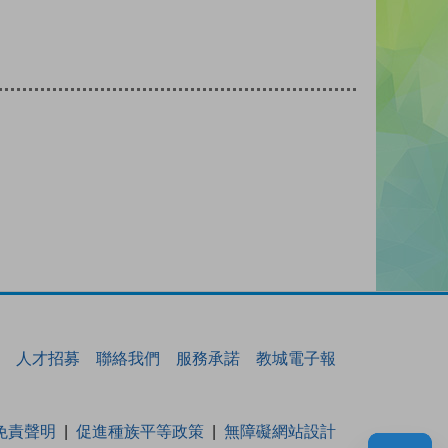
人才招募
聯絡我們
服務承諾
教城電子報
免責聲明
促進種族平等政策
無障礙網站設計