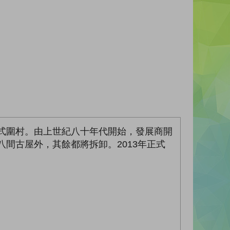
中式圍村。由上世紀八十年代開始，發展商開
間古屋外，其餘都將拆卸。2013年正式