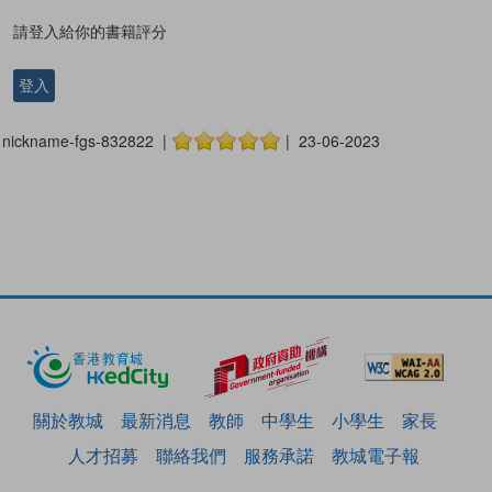
請登入給你的書籍評分
登入
nickname-fgs-832822 |
| 23-06-2023
關於教城
最新消息
教師
中學生
小學生
家長
人才招募
聯絡我們
服務承諾
教城電子報