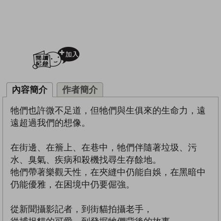
加入閱讀紀錄
內容簡介
作者簡介
牠們也許微不足道，但牠們與生俱來的生命力，遠
遠超過我們的想像。
在街邊、在簷上、在巷中，牠們伴隨著垃圾、污
水、臭氣、疾病和殺機找尋生存餘地。
牠們帶著樂觀天性，在夾縫中仍能自娛，在黑暗中
仍能優雅，在困境中仍要倔強。
從新聞攝影記者，到街貓拍攝老手，