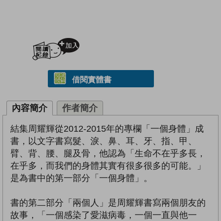
加入閱讀紀錄
借閱實體書
內容簡介
作者簡介
結集周耀輝從2012-2015年的專欄「一個身體」成
書，以文字書寫髮、淚、鼻、耳、牙、指、甲、
臂、背、腰、腿及骨，他認為「生命不在乎多長，
在乎多，而我們的身體其實有很多很多的可能。」
是為書中的第一部分「一個身體」。
書的第二部分「兩個人」是周耀輝書寫兩個朋友的
故事，「一個感染了愛滋病毒，一個一直與他一