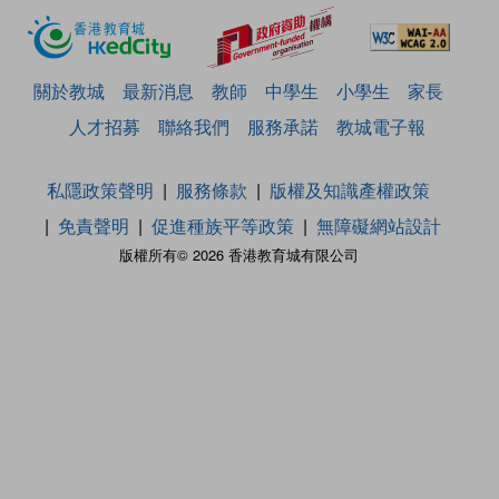
關於教城
最新消息
教師
中學生
小學生
家長
人才招募
聯絡我們
服務承諾
教城電子報
私隱政策聲明
服務條款
版權及知識產權政策
免責聲明
促進種族平等政策
無障礙網站設計
版權所有© 2026 香港教育城有限公司