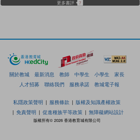
更多書評
7
關於教城
最新消息
教師
中學生
小學生
家長
人才招募
聯絡我們
服務承諾
教城電子報
私隱政策聲明
服務條款
版權及知識產權政策
免責聲明
促進種族平等政策
無障礙網站設計
版權所有© 2026 香港教育城有限公司