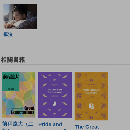
孤泣
相關書籍
前程遠大（二
Pride and
The Great