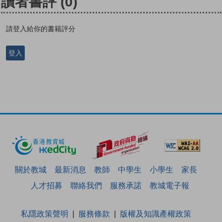
讀者書評
(0)
請登入給你的書籍評分
登入
關於教城
最新消息
教師
中學生
小學生
家長
人才招募
聯絡我們
服務承諾
教城電子報
私隱政策聲明
服務條款
版權及知識產權政策