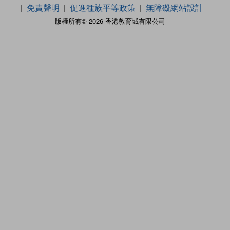
免責聲明
促進種族平等政策
無障礙網站設計
版權所有© 2026 香港教育城有限公司