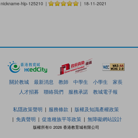
nickname-hlp-125210 |
| 18-11-2021
關於教城
最新消息
教師
中學生
小學生
家長
人才招募
聯絡我們
服務承諾
教城電子報
私隱政策聲明
服務條款
版權及知識產權政策
免責聲明
促進種族平等政策
無障礙網站設計
版權所有© 2026 香港教育城有限公司