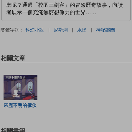
麼呢？通過「校園三劍客」的冒險歷奇故事，向讀
者展示一個充滿無窮想像力的世界……
關鍵字詞：
科幻小說
|
尼斯湖
|
水怪
|
神秘謎團
相關文章
來歷不明的傢伙
相關書籍