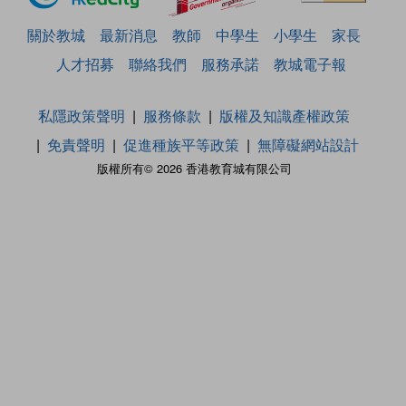
關於教城
最新消息
教師
中學生
小學生
家長
人才招募
聯絡我們
服務承諾
教城電子報
私隱政策聲明
服務條款
版權及知識產權政策
免責聲明
促進種族平等政策
無障礙網站設計
版權所有© 2026 香港教育城有限公司