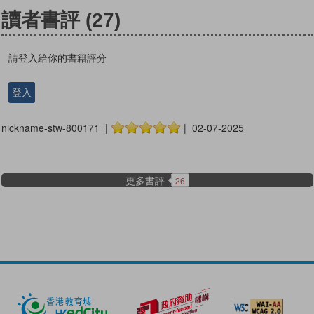
讀者書評
(27)
請登入給你的書籍評分
登入
nickname-stw-800171 |
| 02-07-2025
更多書評
26