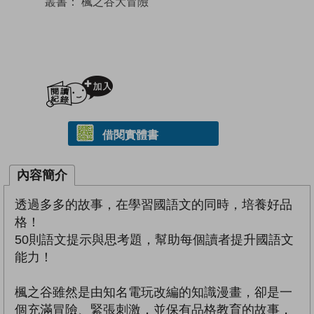
叢書：
楓之谷大冒險
加入閱讀紀錄
借閱實體書
內容簡介
透過多多的故事，在學習國語文的同時，培養好品
格！
50則語文提示與思考題，幫助每個讀者提升國語文
能力！
楓之谷雖然是由知名電玩改編的知識漫畫，卻是一
個充滿冒險、緊張刺激，並保有品格教育的故事，