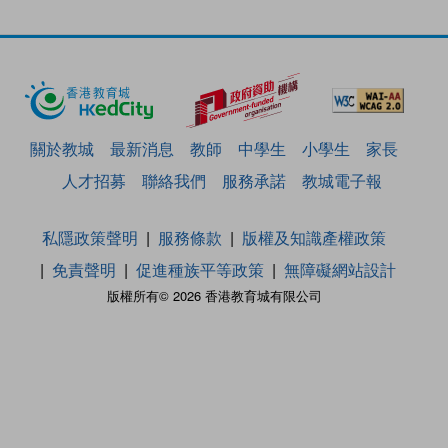
關於教城
最新消息
教師
中學生
小學生
家長
人才招募
聯絡我們
服務承諾
教城電子報
私隱政策聲明
服務條款
版權及知識產權政策
免責聲明
促進種族平等政策
無障礙網站設計
版權所有© 2026 香港教育城有限公司