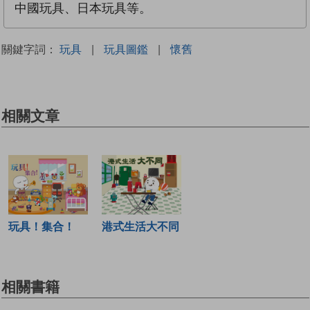
中國玩具、日本玩具等。
關鍵字詞：
玩具
|
玩具圖鑑
|
懷舊
相關文章
玩具！集合！
港式生活大不同
相關書籍