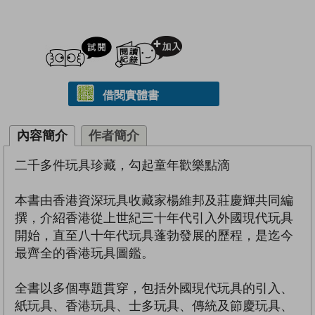
試閲
加入閱讀紀錄
借閱實體書
內容簡介
作者簡介
二千多件玩具珍藏，勾起童年歡樂點滴
本書由香港資深玩具收藏家楊維邦及莊慶輝共同編
撰，介紹香港從上世紀三十年代引入外國現代玩具
開始，直至八十年代玩具蓬勃發展的歷程，是迄今
最齊全的香港玩具圖鑑。
全書以多個專題貫穿，包括外國現代玩具的引入、
紙玩具、香港玩具、士多玩具、傳統及節慶玩具、