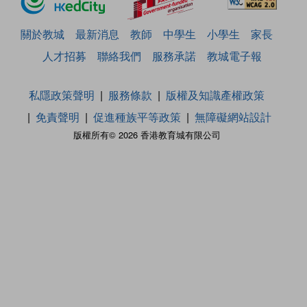
關於教城
最新消息
教師
中學生
小學生
家長
人才招募
聯絡我們
服務承諾
教城電子報
私隱政策聲明
服務條款
版權及知識產權政策
免責聲明
促進種族平等政策
無障礙網站設計
版權所有© 2026 香港教育城有限公司