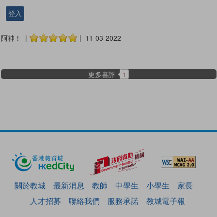
登入
阿神！ |
| 11-03-2022
更多書評
1
關於教城
最新消息
教師
中學生
小學生
家長
人才招募
聯絡我們
服務承諾
教城電子報