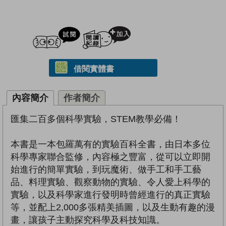
試閲
加入閱讀紀錄
借閱實體書
內容簡介
作者簡介
匯集二百多個科學實驗，STEM教學必備！
本書是一本包羅萬有的實驗百科全書，由日本多位
科學專家聯合監修，內容極之豐富，從可以立即開
始進行的簡單實驗，到玩魔術、做手工和手工藝
品、料理實驗、觀察動物的實驗、令人愛上科學的
實驗，以及科學家進行發明時曾經進行的真正實驗
等，並配上2,000多張精美插圖，以及生動有趣的漫
畫，讓孩子主動探究科學及科技知識。