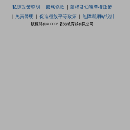
私隱政策聲明
服務條款
版權及知識產權政策
免責聲明
促進種族平等政策
無障礙網站設計
版權所有© 2026 香港教育城有限公司