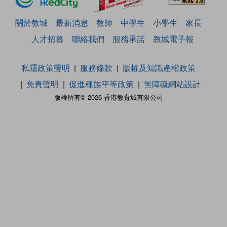
關於教城
最新消息
教師
中學生
小學生
家長
人才招募
聯絡我們
服務承諾
教城電子報
私隱政策聲明
服務條款
版權及知識產權政策
免責聲明
促進種族平等政策
無障礙網站設計
版權所有© 2026 香港教育城有限公司