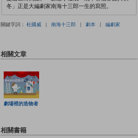
冬」正是大編劇家南海十三郎一生的寫照。
關鍵字詞：
杜國威
|
南海十三郎
|
劇本
|
編劇家
相關文章
劇場裡的造物者
相關書籍