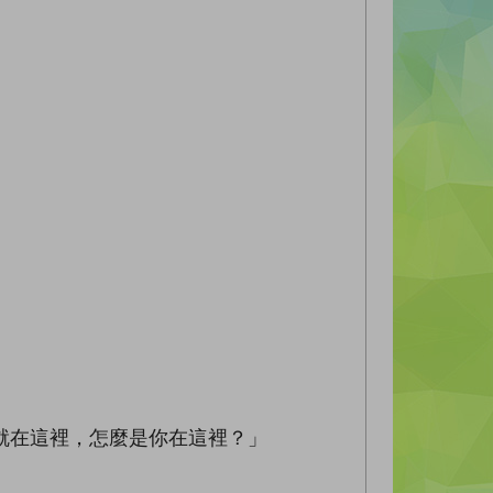
就在這裡，怎麼是你在這裡？」