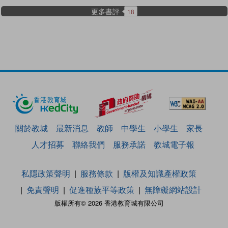
更多書評
18
關於教城
最新消息
教師
中學生
小學生
家長
人才招募
聯絡我們
服務承諾
教城電子報
私隱政策聲明
服務條款
版權及知識產權政策
免責聲明
促進種族平等政策
無障礙網站設計
版權所有© 2026 香港教育城有限公司