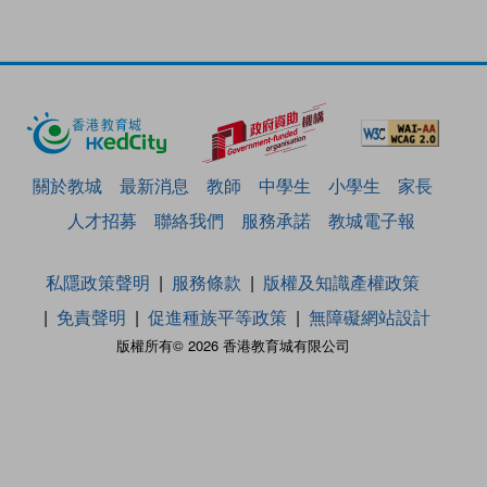
關於教城
最新消息
教師
中學生
小學生
家長
人才招募
聯絡我們
服務承諾
教城電子報
私隱政策聲明
服務條款
版權及知識產權政策
免責聲明
促進種族平等政策
無障礙網站設計
版權所有© 2026 香港教育城有限公司