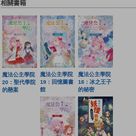
相關書籍
魔法公主學院
魔法公主學院
魔法公主學院
19：回憶圖書
18：冰之王子
20：聖代學院
館
的秘密
的懸案