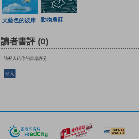
動物農莊
天藍色的彼岸
讀者書評
(0)
請登入給你的書籍評分
登入