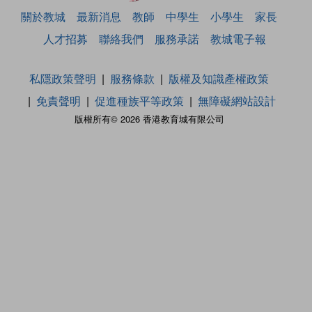
關於教城
最新消息
教師
中學生
小學生
家長
人才招募
聯絡我們
服務承諾
教城電子報
私隱政策聲明
服務條款
版權及知識產權政策
免責聲明
促進種族平等政策
無障礙網站設計
版權所有© 2026 香港教育城有限公司