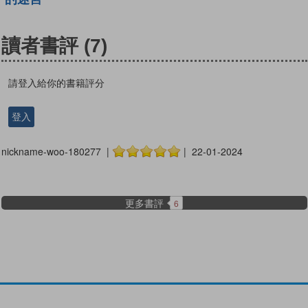
讀者書評
(7)
請登入給你的書籍評分
登入
nickname-woo-180277 |
| 22-01-2024
更多書評
6