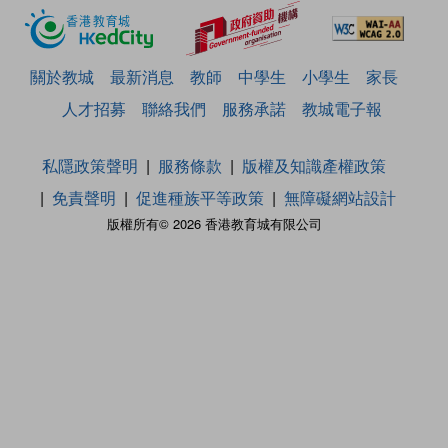
關於教城
最新消息
教師
中學生
小學生
家長
人才招募
聯絡我們
服務承諾
教城電子報
私隱政策聲明
服務條款
版權及知識產權政策
免責聲明
促進種族平等政策
無障礙網站設計
版權所有© 2026 香港教育城有限公司